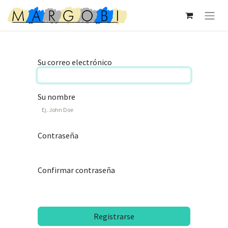
Su correo electrónico
Su nombre
Contraseña
Confirmar contraseña
Registrarse