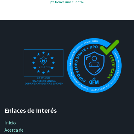
¿Ya tienes una cuenta?
Enlaces de Interés
Inicio
Acerca de