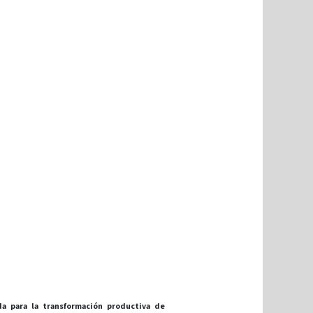
a para la transformación productiva de