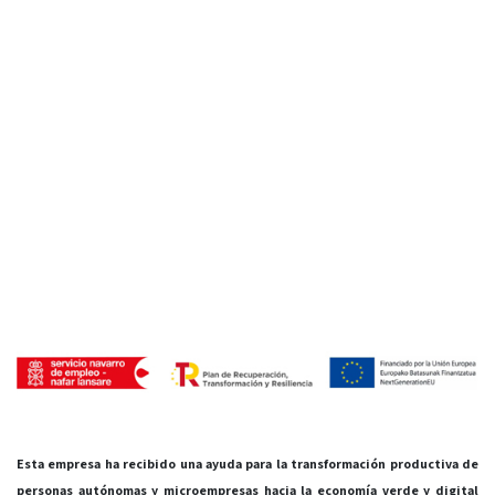
Esta empresa ha recibido una ayuda para la transformación productiva de
personas autónomas y microempresas hacia la economía verde y digital