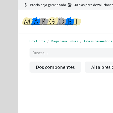
Precio bajo garantizado
30 días para devoluciones
Productos
Maquinaria Pintura
Airless neumáticos
Dos componentes
Alta presi