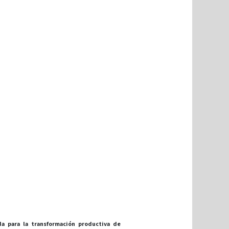
a para la transformación productiva de