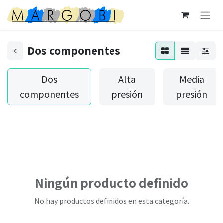
Dos componentes
Dos
Alta
Media
componentes
presión
presión
Ningún producto definido
No hay productos definidos en esta categoría.