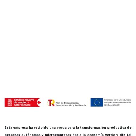
Esta empresa ha recibido una ayuda para la transformación productiva de
personas autónomas y microempresas hacia la economía verde y digital