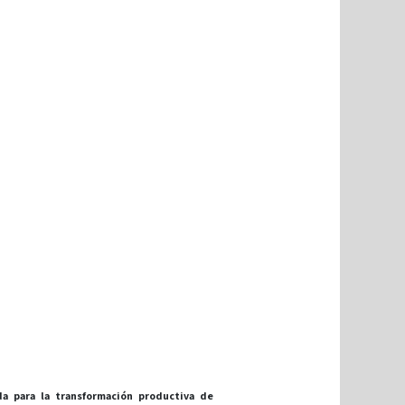
a para la transformación productiva de