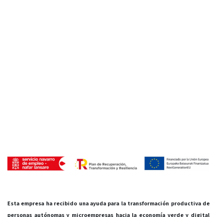
Esta empresa ha recibido una ayuda para la transformación productiva de
personas autónomas y microempresas hacia la economía verde y digital