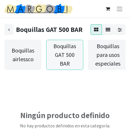
Boquillas GAT 500 BAR
Boquillas
Boquillas
Boquillas
GAT 500
para usos
airlessco
BAR
especiales
Ningún producto definido
No hay productos definidos en esta categoría.