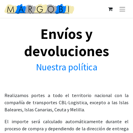
Envíos y
devoluciones
Nuestra política
Realizamos portes a todo el territorio nacional con la
compañía de transportes CBL-Logistica, excepto a las Islas
Baleares, Islas Canarias, Ceuta y Melilla.
El importe será calculado automáticamente durante el
proceso de compra y dependiendo de la dirección de entrega