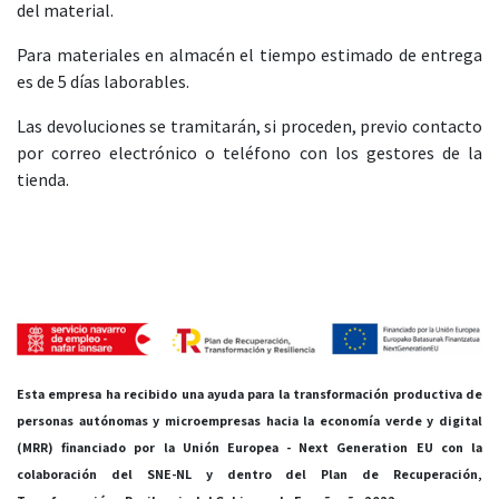
del material.
Para materiales en almacén el tiempo estimado de entrega
es de 5 días laborables.
Las devoluciones se tramitarán, si proceden, previo contacto
por correo electrónico o teléfono con los gestores de la
tienda.
Esta empresa ha recibido una ayuda para la transformación productiva de
personas autónomas y microempresas hacia la economía verde y digital
(MRR) financiado por la Unión Europea - Next Generation EU con la
colaboración del SNE-NL y dentro del Plan de Recuperación,