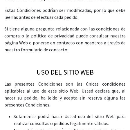
Estas Condiciones podrían ser modificadas, por lo que debe
leerlas antes de efectuar cada pedido.
Si tiene alguna pregunta relacionada con las condiciones de
compra o la política de privacidad puede consultar nuestra
página Web o ponerse en contacto con nosotros a través de
nuestro formulario de contacto.
USO DEL SITIO WEB
Las presentes Condiciones son las únicas condiciones
aplicables al uso de este sitio Web. Usted declara que, al
hacer su pedido, ha leído y acepta sin reserva alguna las
presentes Condiciones.
Solamente podrá hacer Usted uso del sitio Web para
realizar consultas o pedidos legalmente válidos.