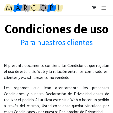
Condiciones de uso
Para nuestros clientes
El presente documento contiene las Condiciones que regulan
el uso de este sitio Web y la relación entre los compradores-
clientes y www.filare.es como vendedor.
Les rogamos que lean atentamente las presentes
Condiciones y nuestra Declaración de Privacidad antes de
realizar el pedido. Al utilizar este sitio Web o hacer un pedido
a través del mismo, Usted consiente quedar vinculado por
estas Condiciones y por nuestra Declaración de Privacidad.