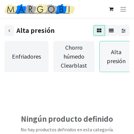
Alta presión
Chorro
Alta
Enfriadores
húmedo
presión
Clearblast
Ningún producto definido
No hay productos definidos en esta categoría.