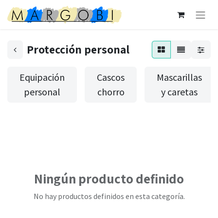
Protección personal
Equipación
Cascos
Mascarillas
personal
chorro
y caretas
Ningún producto definido
No hay productos definidos en esta categoría.