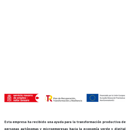
Esta empresa ha recibido una ayuda para la transformación productiva de
personas autónomas y microempresas hacia la economía verde y digital